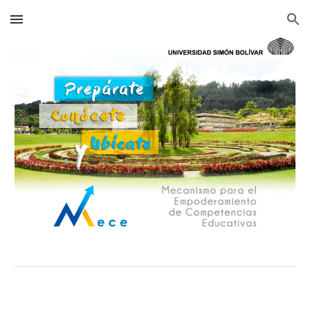
Skip to main content
Skip to navigation