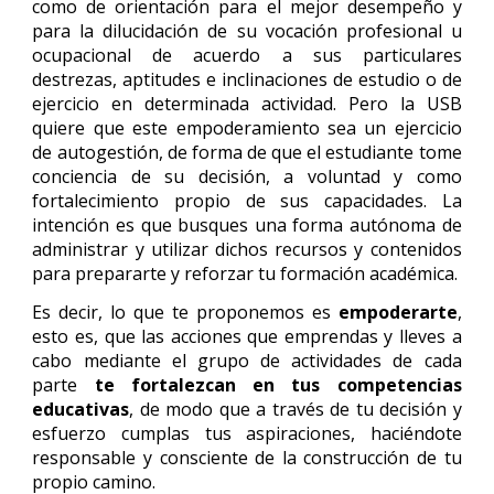
como de orientación para el mejor desempeño y
para la dilucidación de su vocación profesional u
ocupacional de acuerdo a sus particulares
destrezas, aptitudes e inclinaciones de estudio o de
ejercicio en determinada actividad. Pero la USB
quiere que este empoderamiento sea un ejercicio
de autogestión, de forma de que el estudiante tome
conciencia de su decisión, a voluntad y como
fortalecimiento propio de sus capacidades. La
intención es que busques una forma autónoma de
administrar y utilizar dichos recursos y contenidos
para prepararte y reforzar tu formación académica.
Es decir, lo que te proponemos es
empoderarte
,
esto es, que las acciones que emprendas y lleves a
cabo mediante el grupo de actividades de cada
parte
te fortalezcan en tus competencias
educativas
, de modo que a través de tu decisión y
esfuerzo cumplas tus aspiraciones, haciéndote
responsable y consciente de la construcción de tu
propio camino.