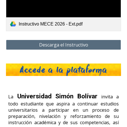
Instructivo MECE 2026 - Ext.pdf
Descarga el Instructivo
Universidad Simón Bolívar
La
invita a
todo estudiante que aspira a continuar estudios
universitarios a participar en un proceso de
preparación, nivelación y reforzamiento de su
instrucción académica y de sus competencias, así