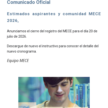
Comunicado Oficial
Estimados aspirantes
y comunidad
MECE
202
6,
Anunciamos el cierre del registro del MECE para el día 20 de
julio de 2026.
Descargue de nuevo el instructivo para conocer el detalle del
nuevo cronograma.
Equipo MECE