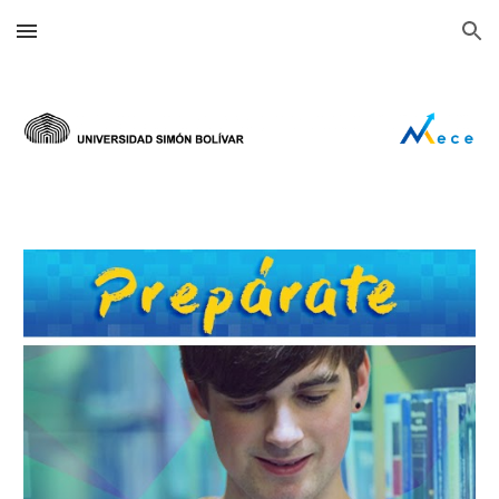
Skip to main content
Skip to navigation