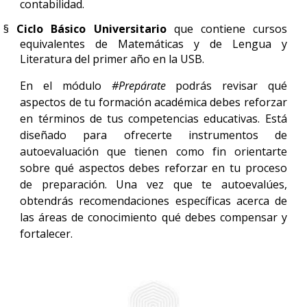
contabilidad.
§
Ciclo Básico Universitario
que contiene cursos
equivalentes de Matemáticas y de Lengua y
Literatura del primer año en la USB.
En el módulo
#Prepárate
podrás revisar qué
aspectos de tu formación académica debes reforzar
en términos de tus competencias educativas. Está
diseñado para ofrecerte instrumentos de
autoevaluación que tienen como fin orientarte
sobre qué aspectos debes reforzar en tu proceso
de preparación. Una vez que te autoevalúes,
obtendrás recomendaciones específicas acerca de
las áreas de conocimiento qué debes compensar y
fortalecer.