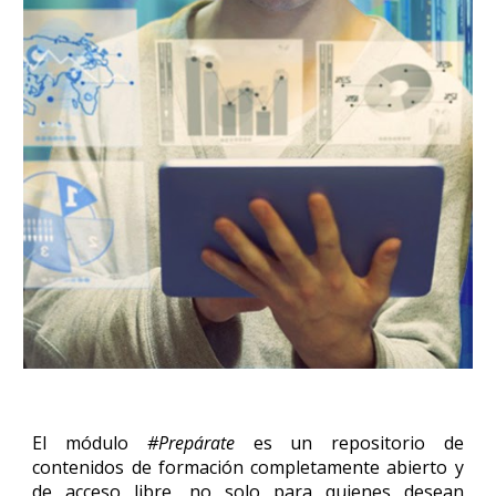
El módulo
#Prepárate
es un repositorio de
contenidos de formación completamente abierto y
de acceso libre, no solo para quienes desean