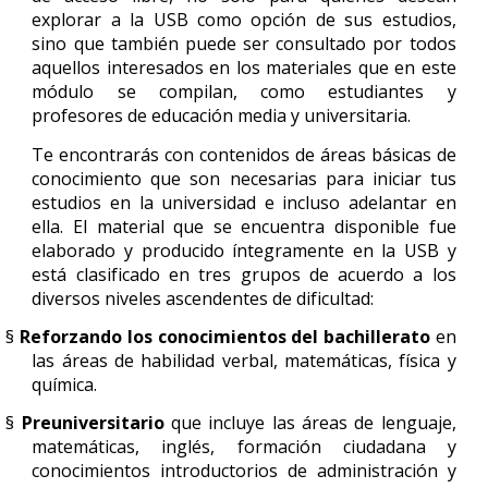
explorar a la USB como opción de sus estudios,
sino que también puede ser consultado por todos
aquellos interesados en los materiales que en este
módulo se compilan, como estudiantes y
profesores de educación media y universitaria.
Te encontrarás con contenidos de áreas básicas de
conocimiento que son necesarias para iniciar tus
estudios en la universidad e incluso adelantar en
ella. El material que se encuentra disponible fue
elaborado y producido íntegramente en la USB y
está clasificado en tres grupos de acuerdo a los
diversos niveles ascendentes de dificultad:
§
Reforzando los conocimientos del bachillerato
en
las áreas de habilidad verbal, matemáticas, física y
química.
§
Preuniversitario
que incluye las áreas de lenguaje,
matemáticas, inglés, formación ciudadana y
conocimientos introductorios de administración y