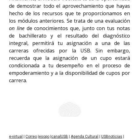
de demostrar todo el aprovechamiento que hayas
hecho de los recursos que te proporcionamos en
los módulos anteriores. Se trata de una evaluación
on line
de conocimientos que, junto con tus notas
de bachillerato y el resultado del diagnóstico
integral, permitirá tu asignación a una de las
carreras ofrecidas por la USB. Sin embargo,
recuerda que la asignación de un cupo estará
condicionada a tu desempeño en el proceso de
empoderamiento y a la disponibilidad de cupos por
carrera.
e-virtual
|
Correo
|
esopo
|
canalUSB
|
Agenda Cultural
|
USBnoticias
|