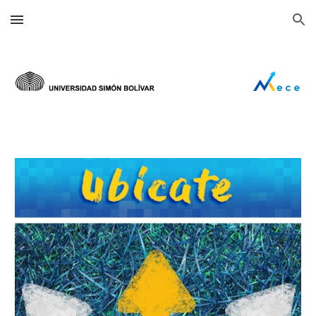
Skip to main content
Skip to navigation